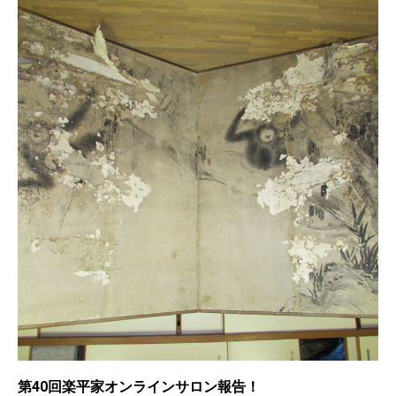
第40回楽平家オンラインサロン報告！