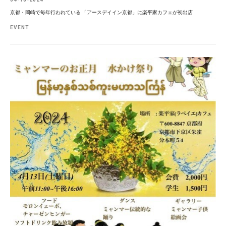
京都・岡崎で毎年行われている 「アースデイイン京都」に楽平家カフェが初出店
EVENT