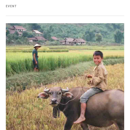
EVENT