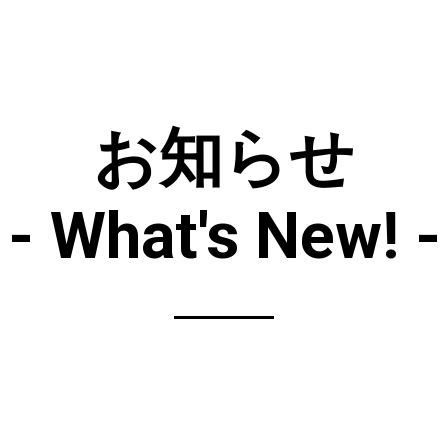
お知らせ
- What's New! -