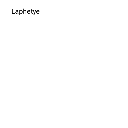
Laphetye