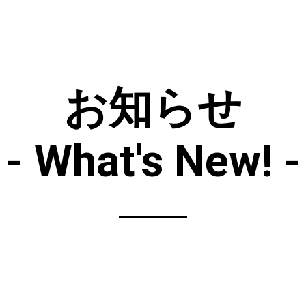
お知らせ
- What's New! -