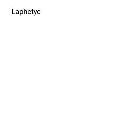
Laphetye