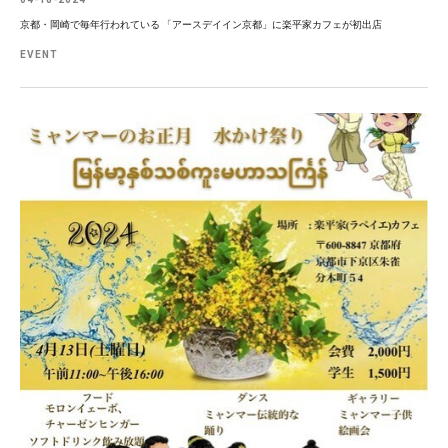
京都・岡崎で毎年行われている 「アースデイイン京都」に楽平家カフェが初出店
EVENT