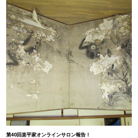
第40回楽平家オンラインサロン報告！