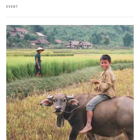
EVENT