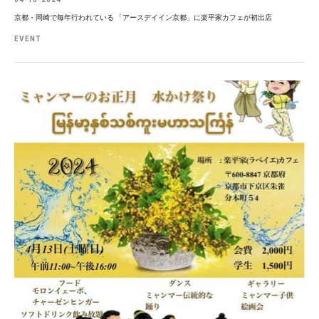
京都・岡崎で毎年行われている 「アースデイイン京都」に楽平家カフェが初出店
EVENT