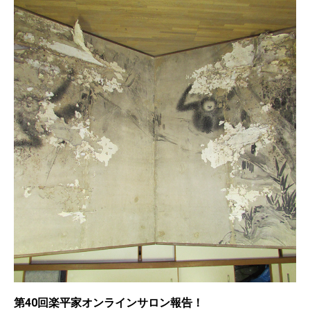
第40回楽平家オンラインサロン報告！