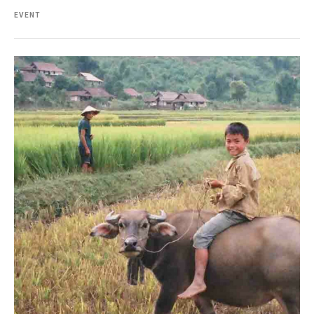
EVENT