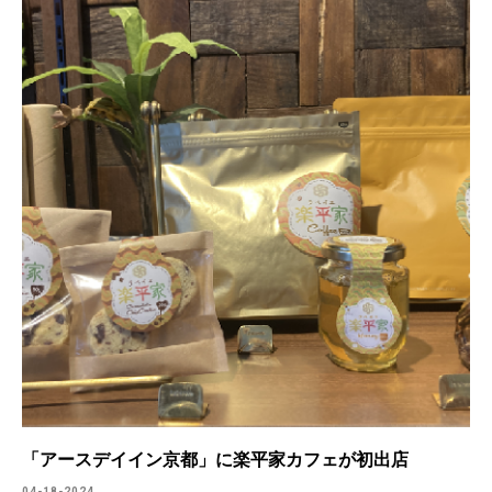
「アースデイイン京都」に楽平家カフェが初出店
04-18-2024