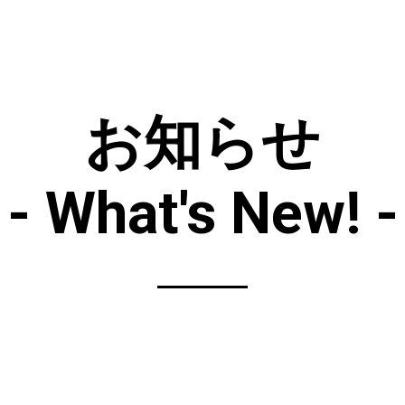
お知らせ
- What's New! -