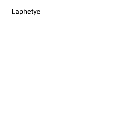
Laphetye