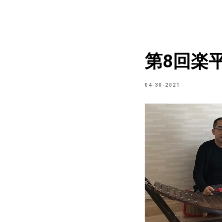
第8回楽
04-30-2021