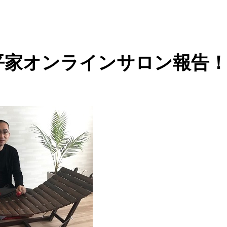
平家オンラインサロン報告