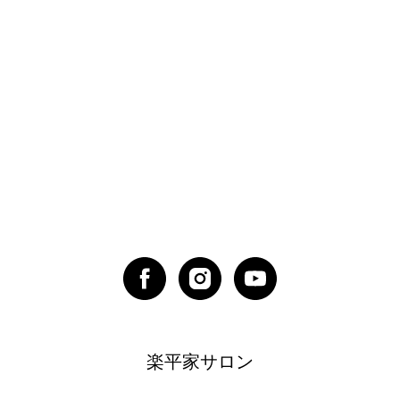
楽平家サロン