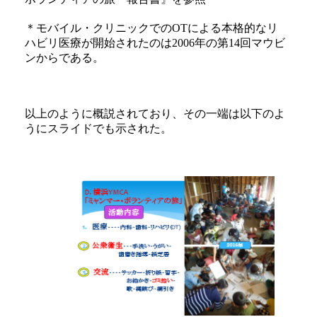
＊モバイル・クリニックでのOTによる本格的なリ
ハビリ医療が開始されたのは2006年の第14回マウビ
ンからである。
以上のように概説されており、その一端は以下のよ
うにスライドでも示された。