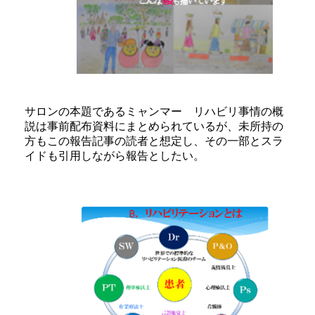
サロンの本題であるミャンマー リハビリ事情の概
説は事前配布資料にまとめられているが、未所持の
方もこの報告記事の読者と想定し、その一部とスラ
イドも引用しながら報告としたい。