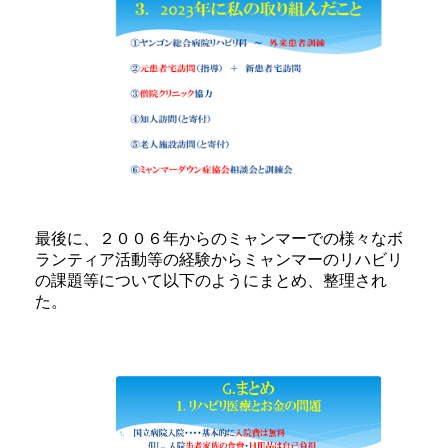
最後に、２００６年からのミャンマーでの様々なボ
ランティア活動等の経験からミャンマーのリハビリ
の課題等について以下のようにまとめ、整理され
た。