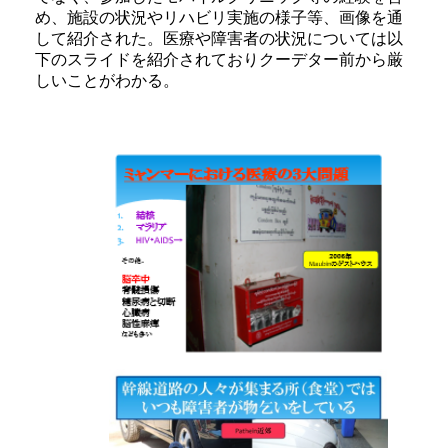
め、施設の状況やリハビリ実施の様子等、画像を通
して紹介された。医療や障害者の状況については以
下のスライドを紹介されておりクーデター前から厳
しいことがわかる。