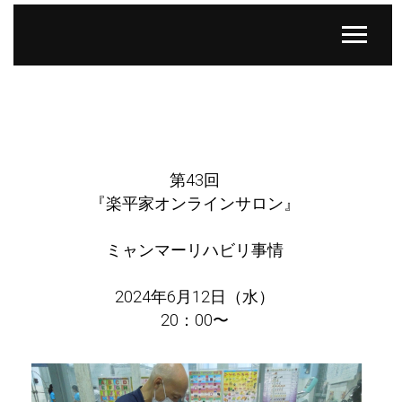
第43回
『楽平家オンラインサロン』
ミャンマーリハビリ事情
2024年6月12日（水）
20：00〜