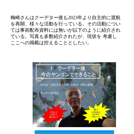
梅崎さんはクーデター後も2023年より自主的に渡航
を再開、様々な活動を行っている。その活動につい
ては事前配布資料には無いが以下のように紹介され
ている。写真も多数紹介されたが、現状を 考慮し
ここへの掲載は控えることとしたい。