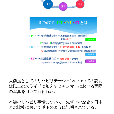
大前提としてのリハビリテーションについての説明
は以上のスライドに加えてミャンマーにおける実際
の写真を用いて行われた。
本題のリハビリ事情について、先ずその歴史を日本
との比較において以下のように説明されている。