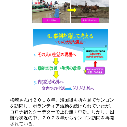
梅崎さんは２０１８年、帰国後も折を見てヤンゴン
を訪問し、ボランティア活動を続けられていたが、
コロナ禍とクーデターで止む無く中断。しかし、困
難な状況の中、２０２３年からヤンゴン訪問を再開
されている。