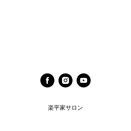
楽平家サロン