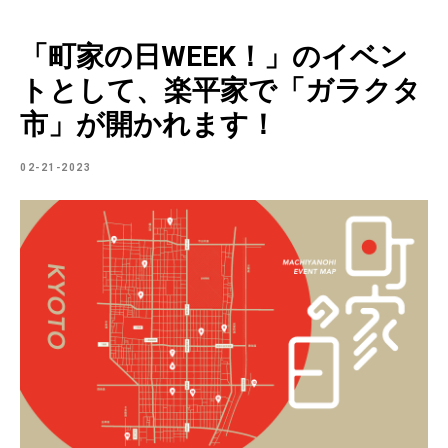
「町家の日WEEK！」のイベン
トとして、楽平家で「ガラクタ
市」が開かれます！
02-21-2023