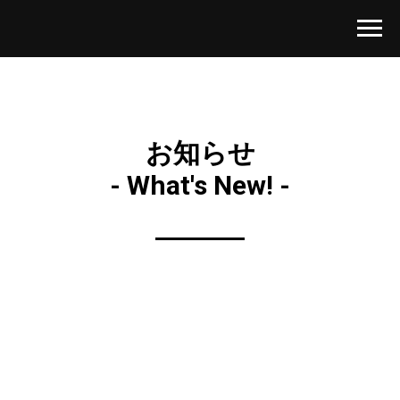
お知らせ
- What's New! -